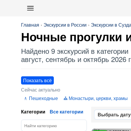
Главная
Экскурсии в России
Экскурсии в Сузд
Ночные
прогулки и
Найдено 9 экскурсий в категории 
август, сентябрь и октябрь 2026 г
Показать всё
Сейчас актуально
Пешеходные
Монастыри, церкви, храмы
Категории
Все категории
Выбрать дату