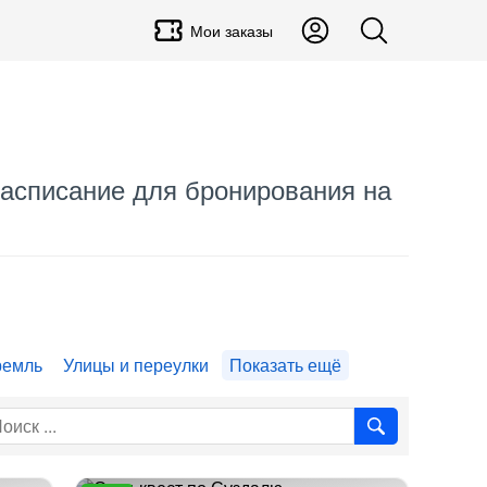
Мои заказы
 Расписание для бронирования на
ремль
Улицы и переулки
Показать ещё