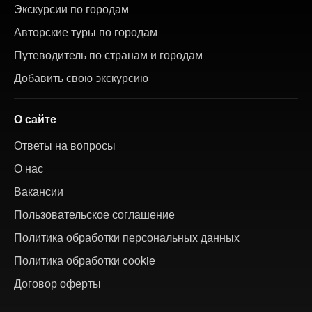
Экскурсии по городам
Авторские туры по городам
Путеводитель по странам и городам
Добавить свою экскурсию
О сайте
Ответы на вопросы
О нас
Вакансии
Пользовательское соглашение
Политика обработки персональных данных
Политика обработки cookie
Договор оферты