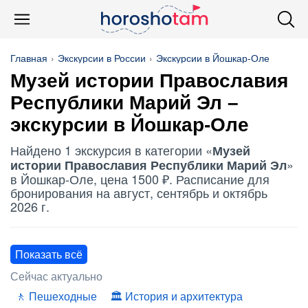
Главная
Экскурсии в России
Экскурсии в Йошкар-Оле
Музей истории Православия
Республики Марий Эл
–
экскурсии в Йошкар-Оле
Найдено 1 экскурсия в категории «
Музей
»
истории Православия Республики Марий Эл
в Йошкар-Оле, цена 1500 ₽. Расписание для
бронирования на август, сентябрь и октябрь
2026 г.
Показать всё
Сейчас актуально
Пешеходные
История и архитектура