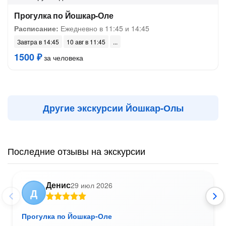
Прогулка по Йошкар-Оле
Расписание:
Ежедневно в 11:45 и 14:45
Завтра в 14:45
10 авг в 11:45
1500 ₽
за человека
Другие экскурсии Йошкар-Олы
Последние отзывы на экскурсии
Денис
29 июл 2026
Д
Прогулка по Йошкар-Оле