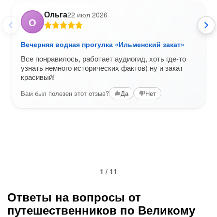
Ольга
22 июл 2026
О
Вечерняя водная прогулка «Ильменский закат»
Все понравилось, работает аудиогид, хоть где-то
узнать немного исторических фактов) ну и закат
красивый!
Вам был полезен этот отзыв?
Да
Нет
1 / 11
Ответы на вопросы от
путешественников по Великому