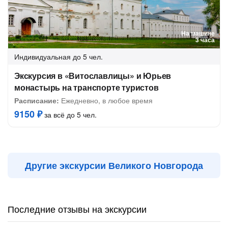
На машине
3 часа
Индивидуальная
до 5 чел.
Экскурсия в «Витославлицы» и Юрьев
монастырь на транспорте туристов
Расписание:
Ежедневно, в любое время
9150 ₽
за всё до 5 чел.
Другие экскурсии Великого Новгорода
Последние отзывы на экскурсии