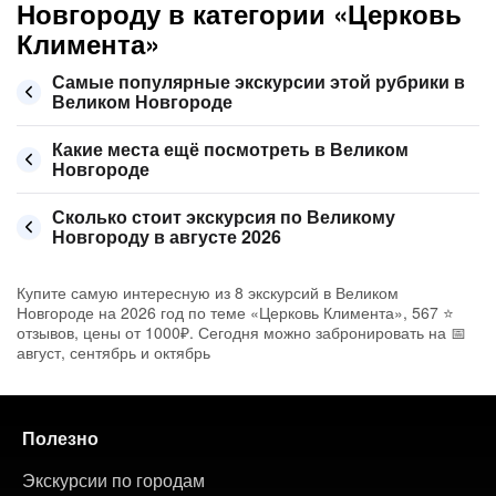
Новгороду в категории «Церковь
Климента»
Самые популярные экскурсии этой рубрики в
Великом Новгороде
Какие места ещё посмотреть в Великом
Новгороде
Сколько стоит экскурсия по Великому
Новгороду в августе 2026
Купите самую интересную из 8 экскурсий в Великом
Новгороде на 2026 год по теме «Церковь Климента», 567 ⭐
отзывов, цены от 1000₽. Сегодня можно забронировать на 📅
август, сентябрь и октябрь
Полезно
Экскурсии по городам