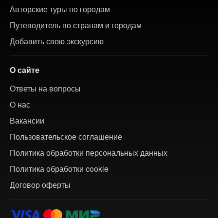
Авторские туры по городам
Путеводитель по странам и городам
Добавить свою экскурсию
О сайте
Ответы на вопросы
О нас
Вакансии
Пользовательское соглашение
Политика обработки персональных данных
Политика обработки cookie
Договор оферты