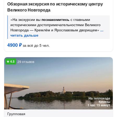
Обзорная экскурсия по историческому центру
Великого Новгорода
«На экскурсии вы
познакомитесь
с главными
историческими достопримечательностями Великого
Новгорода — Кремлём и Ярославовым дворищем»
4900 ₽
за всё до 5 чел.
29 отзывов
На теплоходе
Круизы
1 час 15 минут
Групповая