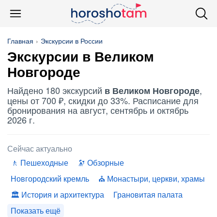
Главная
Экскурсии в России
Экскурсии в Великом
Новгороде
Найдено 180 экскурсий
,
в Великом Новгороде
цены от 700 ₽, скидки до 33%. Расписание для
бронирования на август, сентябрь и октябрь
2026 г.
Сейчас актуально
Пешеходные
Обзорные
Новгородский кремль
Монастыри, церкви, храмы
История и архитектура
Грановитая палата
Показать ещё