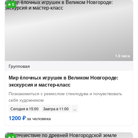
66 отзывов
1.5 часа
Групповая
Мир ёлочных игрушек в Великом Новгороде:
экскурсия и мастер-класс
Познакомиться с ремеслом стеклодува и почувствовать
себя художником
Сегодня в 15:00
Завтра в 11:00
1200 ₽
за человека
207 отзывов