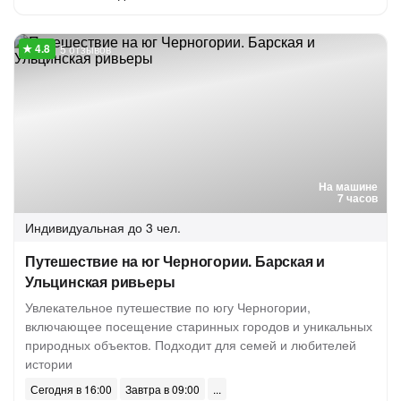
5 отзывов
На машине
7 часов
Индивидуальная
до 3 чел.
Путешествие на юг Черногории. Барская и
Ульцинская ривьеры
Увлекательное путешествие по югу Черногории,
включающее посещение старинных городов и уникальных
природных объектов. Подходит для семей и любителей
истории
Сегодня в 16:00
Завтра в 09:00