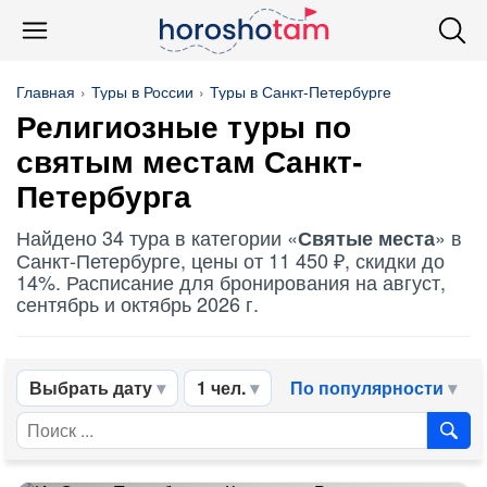
Главная
Туры в России
Туры в Санкт-Петербурге
Религиозные туры по
святым местам
Санкт-
Петербурга
Найдено 34 тура в категории «
» в
Святые места
Санкт-Петербурге, цены от 11 450 ₽, скидки до
14%. Расписание для бронирования на август,
сентябрь и октябрь 2026 г.
Выбрать дату
1 чел.
По популярности