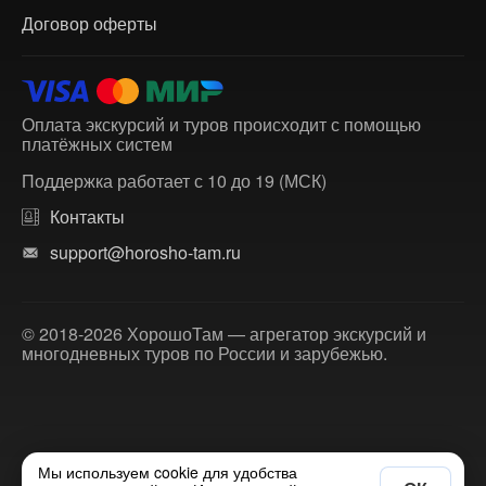
Договор оферты
Оплата экскурсий и туров происходит с помощью
платёжных систем
Поддержка работает с 10 до 19 (МСК)
Контакты
support@horosho-tam.ru
© 2018-2026 ХорошоТам — агрегатор экскурсий и
многодневных туров по России и зарубежью.
Мы используем cookie для удобства