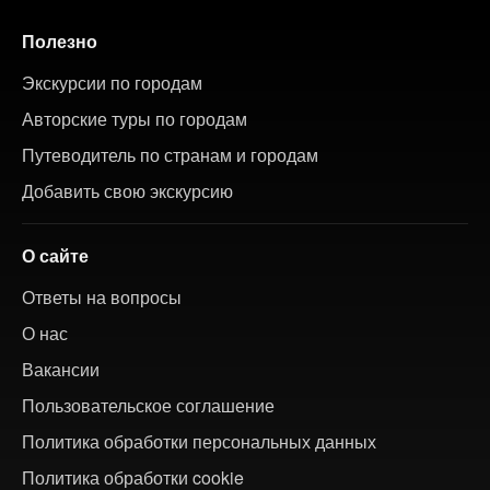
Полезно
Экскурсии по городам
Авторские туры по городам
Путеводитель по странам и городам
Добавить свою экскурсию
О сайте
Ответы на вопросы
О нас
Вакансии
Пользовательское соглашение
Политика обработки персональных данных
Политика обработки cookie