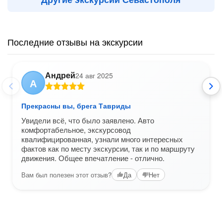
Последние отзывы на экскурсии
Андрей
24 авг 2025
А
Прекрасны вы, брега Тавриды
Увидели всё, что было заявлено. Авто
комфортабельное, экскурсовод
квалифицированная, узнали много интересных
фактов как по месту экскурсии, так и по маршруту
движения. Общее впечатление - отлично.
Вам был полезен этот отзыв?
Да
Нет