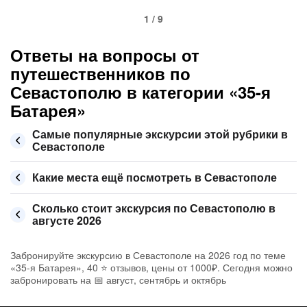
1 / 9
Ответы на вопросы от
путешественников по
Севастополю в категории «35-я
Батарея»
Самые популярные экскурсии этой рубрики в
Севастополе
Какие места ещё посмотреть в Севастополе
Сколько стоит экскурсия по Севастополю в
августе 2026
Забронируйте экскурсию в Севастополе на 2026 год по теме
«35-я Батарея», 40 ⭐ отзывов, цены от 1000₽. Сегодня можно
забронировать на 📅 август, сентябрь и октябрь