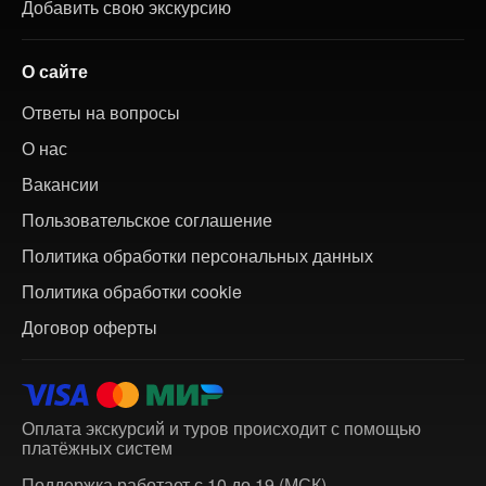
Добавить свою экскурсию
О сайте
Ответы на вопросы
О нас
Вакансии
Пользовательское соглашение
Политика обработки персональных данных
Политика обработки cookie
Договор оферты
Оплата экскурсий и туров происходит с помощью
платёжных систем
Поддержка работает с 10 до 19 (МСК)