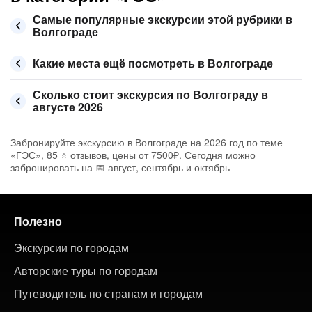
Самые популярные экскурсии этой рубрики в
Волгограде
Какие места ещё посмотреть в Волгограде
Сколько стоит экскурсия по Волгограду в
августе 2026
Забронируйте экскурсию в Волгограде на 2026 год по теме
«ГЭС», 85 ⭐ отзывов, цены от 7500₽. Сегодня можно
забронировать на 📅 август, сентябрь и октябрь
Полезно
Экскурсии по городам
Авторские туры по городам
Путеводитель по странам и городам