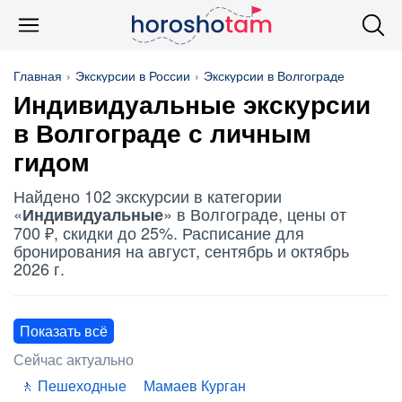
Главная
Экскурсии в России
Экскурсии в Волгограде
Индивидуальные
экскурсии
в Волгограде с личным
гидом
Найдено 102 экскурсии в категории
«
» в Волгограде, цены от
Индивидуальные
700 ₽, скидки до 25%. Расписание для
бронирования на август, сентябрь и октябрь
2026 г.
Показать всё
Сейчас актуально
Пешеходные
Мамаев Курган