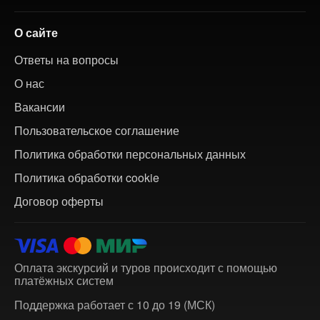
О сайте
Ответы на вопросы
О нас
Вакансии
Пользовательское соглашение
Политика обработки персональных данных
Политика обработки cookie
Договор оферты
Оплата экскурсий и туров происходит с помощью
платёжных систем
Поддержка работает с 10 до 19 (МСК)