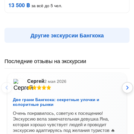
13 500 ฿
за всё до 5 чел.
Другие экскурсии Бангкока
Последние отзывы на экскурсии
Сергей
2 мая 2026
Две грани Бангкока: секретные улочки и
колоритные рынки
Очень понравилось, советую к посещению!
Экскурсию вела замечательная девушка Яна,
которая хорошо чувствует людей и проводит
экскурсию адаптируясь под желания туристов 🔥