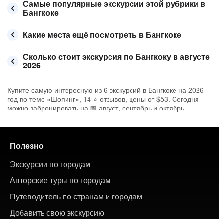
Самые популярные экскурсии этой рубрики в
Бангкоке
Какие места ещё посмотреть в Бангкоке
Сколько стоит экскурсия по Бангкоку в августе
2026
Купите самую интересную из 6 экскурсий в Бангкоке на 2026
год по теме «Шопинг», 14 ⭐ отзывов, цены от $53. Сегодня
можно забронировать на 📅 август, сентябрь и октябрь
Полезно
Экскурсии по городам
Авторские туры по городам
Путеводитель по странам и городам
Добавить свою экскурсию