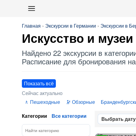
Главная
Экскурсии в Германии
Экскурсии в Бе
Искусство и музеи
Найдено 22 экскурсии в категори
Расписание для бронирования на 
Показать всё
Сейчас актуально
Пешеходные
Обзорные
Бранденбургск
Категории
Все категории
Выбрать дату