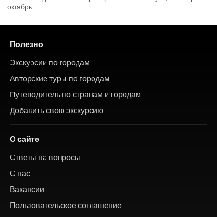
октябрь
Полезно
Экскурсии по городам
Авторские туры по городам
Путеводитель по странам и городам
Добавить свою экскурсию
О сайте
Ответы на вопросы
О нас
Вакансии
Пользовательское соглашение