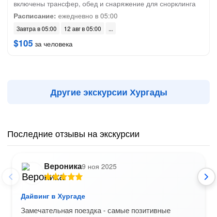
включены трансфер, обед и снаряжение для снорклинга
Расписание:
ежедневно в 05:00
Завтра в 05:00
12 авг в 05:00
$105
за человека
Другие экскурсии Хургады
Последние отзывы на экскурсии
Вероника
9 ноя 2025
Дайвинг в Хургаде
Замечательная поездка - самые позитивные