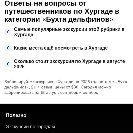
Ответы на вопросы от
путешественников по Хургаде в
категории «Бухта дельфинов»
Самые популярные экскурсии этой рубрики в
Хургаде
Какие места ещё посмотреть в Хургаде
Сколько стоит экскурсия по Хургаде в августе
2026
Забронируйте экскурсию в Хургаде на 2026 год по теме «Бухта
дельфинов», 21 ⭐ отзыв, цены от $30. Сегодня можно
забронировать на 📅 август, сентябрь и октябрь
Полезно
Экскурсии по городам