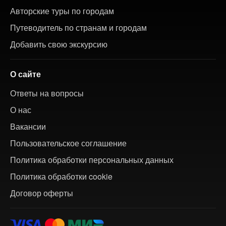
Авторские туры по городам
Путеводитель по странам и городам
Добавить свою экскурсию
О сайте
Ответы на вопросы
О нас
Вакансии
Пользовательское соглашение
Политика обработки персональных данных
Политика обработки cookie
Договор оферты