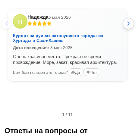
Надежда
5 мая 2026
Н
Курорт на руинах затонувшего города: из
Хургады в Сахл-Хашиш
Дата посещения:
3 мая 2026
Очень красивое место. Прекрасное время
провождение. Море, закат, красивая архитектура.
Вам был полезен этот отзыв?
Да
Нет
1 / 11
Ответы на вопросы от