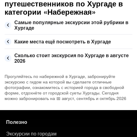
путешественников по Хургаде в
категории «Набережная»
Самые популярные экскурсии этой рубрики в
Хургаде
Какие места ещё посмотреть в Хургаде
Сколько стоит экскурсия по Хургаде в августе
2026
Прогуляйтесь по набережной в Хургаде, забронируйте
экскурсию с гидом на которой вы сделаете отличные
фотографии, ознакомитесь с историей города в свободной
форме, отдохнёте от городской суеты Хургады. Сегодня
можно забронировать на 📅 август, сентябрь и октябрь 2026
Полезно
Экскурсии по городам