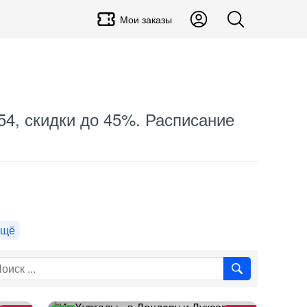
Мои заказы
$54, скидки до 45%. Расписание
ещё