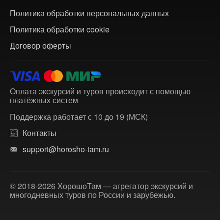
Политика обработки персональных данных
Политика обработки cookie
Договор оферты
Оплата экскурсий и туров происходит с помощью
платёжных систем
Поддержка работает с 10 до 19 (МСК)
Контакты
support@horosho-tam.ru
© 2018-2026 ХорошоТам — агрегатор экскурсий и
многодневных туров по России и зарубежью.