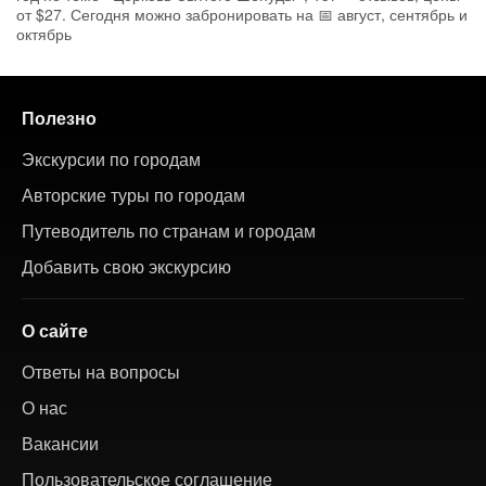
от $27. Сегодня можно забронировать на 📅 август, сентябрь и
октябрь
Полезно
Экскурсии по городам
Авторские туры по городам
Путеводитель по странам и городам
Добавить свою экскурсию
О сайте
Ответы на вопросы
О нас
Вакансии
Пользовательское соглашение