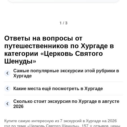
1 / 3
Ответы на вопросы от
путешественников по Хургаде в
категории «Церковь Святого
Шенуды»
Самые популярные экскурсии этой рубрики в
Хургаде
Какие места ещё посмотреть в Хургаде
Сколько стоит экскурсия по Хургаде в августе
2026
Купите самую интересную из 7 экскурсий в Хургаде на 2026
год по теме «Церковь Святого Шенуды», 157 ⭐ отзывов, цены