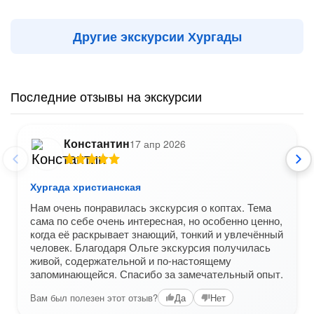
Другие экскурсии Хургады
Последние отзывы на экскурсии
Константин
17 апр 2026
Хургада христианская
Нам очень понравилась экскурсия о коптах. Тема
сама по себе очень интересная, но особенно ценно,
когда её раскрывает знающий, тонкий и увлечённый
человек. Благодаря Ольге экскурсия получилась
живой, содержательной и по-настоящему
запоминающейся. Спасибо за замечательный опыт.
Вам был полезен этот отзыв?
Да
Нет