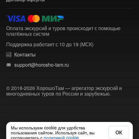
Оплата экскурсий и туров происходит с помощью
платёжных систем
Поддержка работает с 10 до 19 (МСК)
Контакты
support@horosho-tam.ru
© 2018-2026 ХорошоТам — агрегатор экскурсий и
многодневных туров по России и зарубежью.
Мы используем cookie для удобства
ОК
пользования сайтом. Используя сайт, вы
соглашаетесь с
политикой cookie