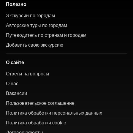
Полезно
Экскурсии по городам
Авторские туры по городам
Путеводитель по странам и городам
Добавить свою экскурсию
О сайте
Ответы на вопросы
О нас
Вакансии
Пользовательское соглашение
Политика обработки персональных данных
Политика обработки cookie
Договор оферты