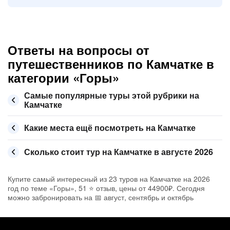
Ответы на вопросы от
путешественников по Камчатке в
категории «Горы»
Самые популярные туры этой рубрики на
Камчатке
Какие места ещё посмотреть на Камчатке
Сколько стоит тур на Камчатке в августе 2026
Купите самый интересный из 23 туров на Камчатке на 2026
год по теме «Горы», 51 ⭐ отзыв, цены от 44900₽. Сегодня
можно забронировать на 📅 август, сентябрь и октябрь