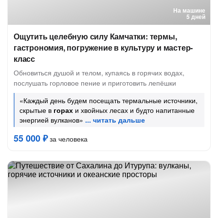
На машине
5 дней
Ощутить целебную силу Камчатки: термы,
гастрономия, погружение в культуру и мастер-
класс
Обновиться душой и телом, купаясь в горячих водах,
послушать горловое пение и приготовить лепёшки
«Каждый день будем посещать термальные источники,
скрытые в
горах
и хвойных лесах и будто напитанные
энергией вулканов»
55 000 ₽
за человека