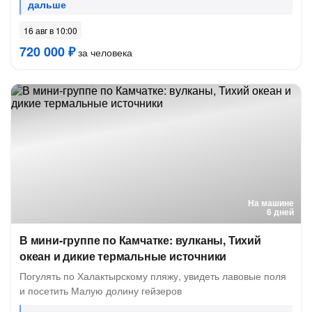
16 авг в 10:00
720 000 ₽
за человека
На машине
6 дней
В мини-группе по Камчатке: вулканы, Тихий
океан и дикие термальные источники
Погулять по Халактырскому пляжу, увидеть лавовые поля
и посетить Малую долину гейзеров