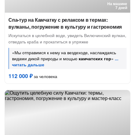
На машине
7 дней
Спа-тур на Камчатку с релаксом в термах:
вулканы, погружение в культуру и гастрономия
Искупаться в целебной воде, увидеть Вилючинский вулкан,
отведать краба и прокатиться в упряжке
«Мы отправимся к нему на вездеходе, наслаждаясь
видами дикой природы и мощью
камчатских гор
»
112 000 ₽
за человека