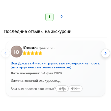
1
2
Последние отзывы на экскурсии
Юлия
24 фев 2026
Ю
Вся Доха за 4 часа - групповая экскурсия из порта
(для круизных путешественников)
Дата посещения:
24 фев 2026
Замечательный экскурсовод!
Вам был полезен этот отзыв?
Да
Нет