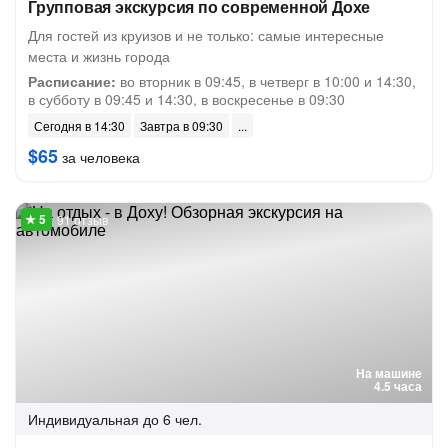
Групповая экскурсия по современной Дохе
Для гостей из круизов и не только: самые интересные
места и жизнь города
Расписание:
во вторник в 09:45, в четверг в 10:00 и 14:30,
в субботу в 09:45 и 14:30, в воскресенье в 09:30
Сегодня в 14:30
Завтра в 09:30
$65
за человека
91 отзыв
На машине
4.5 часа
Индивидуальная
до 6 чел.