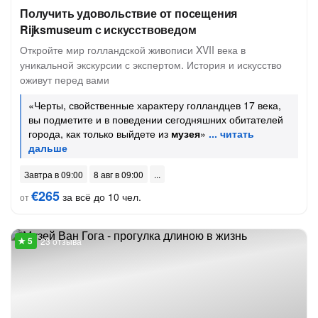
Получить удовольствие от посещения
Rijksmuseum с искусствоведом
Откройте мир голландской живописи XVII века в
уникальной экскурсии с экспертом. История и искусство
оживут перед вами
«Черты, свойственные характеру голландцев 17 века,
вы подметите и в поведении сегодняшних обитателей
города, как только выйдете из
музея
»
Завтра в 09:00
8 авг в 09:00
€265
за всё до 10 чел.
от
23 отзыва