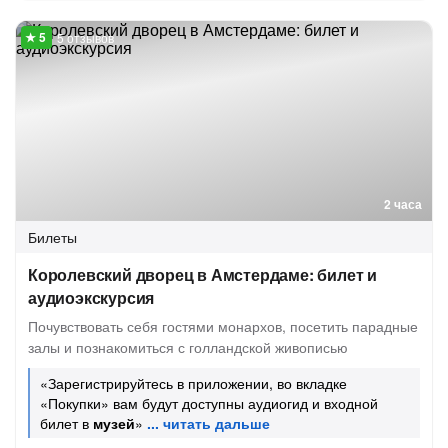
5 отзывов
2 часа
Билеты
Королевский дворец в Амстердаме: билет и
аудиоэкскурсия
Почувствовать себя гостями монархов, посетить парадные
залы и познакомиться с голландской живописью
«Зарегистрируйтесь в приложении, во вкладке
«Покупки» вам будут доступны аудиогид и входной
билет в
музей
»