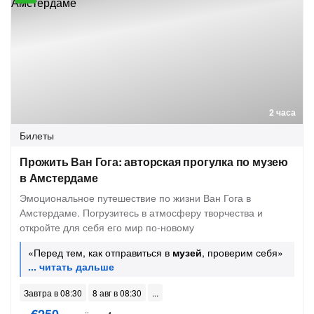
2 часа
Билеты
Прожить Ван Гога: авторская прогулка по музею
в Амстердаме
Эмоциональное путешествие по жизни Ван Гога в
Амстердаме. Погрузитесь в атмосферу творчества и
откройте для себя его мир по-новому
«Перед тем, как отправиться в
музей
, проверим себя»
Завтра в 08:30
8 авг в 08:30