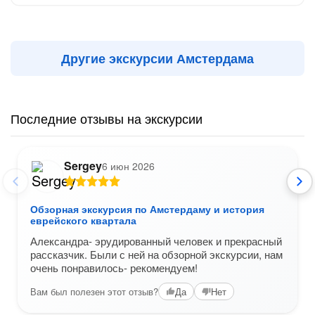
Другие экскурсии Амстердама
Последние отзывы на экскурсии
Sergey
6 июн 2026
Обзорная экскурсия по Амстердаму и история
еврейского квартала
Александра- эрудированный человек и прекрасный
рассказчик. Были с ней на обзорной экскурсии, нам
очень понравилось- рекомендуем!
Вам был полезен этот отзыв?
Да
Нет