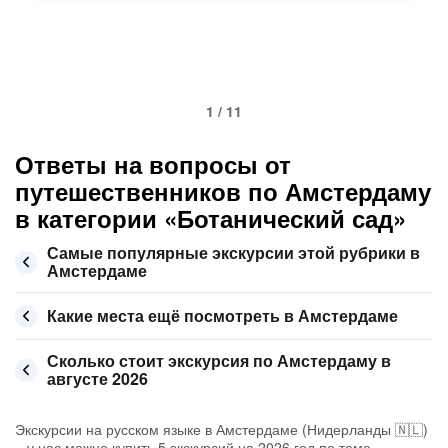
1 / 11
Ответы на вопросы от
путешественников по Амстердаму
в категории «Ботанический сад»
Самые популярные экскурсии этой рубрики в
Амстердаме
Какие места ещё посмотреть в Амстердаме
Сколько стоит экскурсия по Амстердаму в
августе 2026
Экскурсии на русском языке в Амстердаме (Нидерланды 🇳🇱)
– у нас можно купить 5 экскурсий на 2026 год по теме