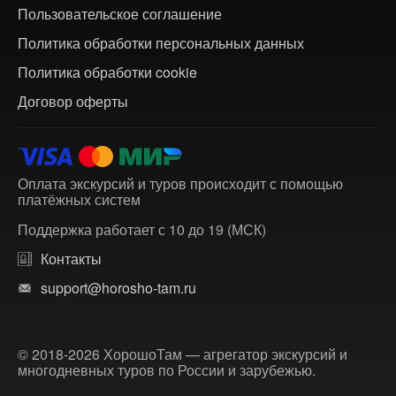
Пользовательское соглашение
Политика обработки персональных данных
Политика обработки cookie
Договор оферты
Оплата экскурсий и туров происходит с помощью
платёжных систем
Поддержка работает с 10 до 19 (МСК)
Контакты
support@horosho-tam.ru
© 2018-2026 ХорошоТам — агрегатор экскурсий и
многодневных туров по России и зарубежью.