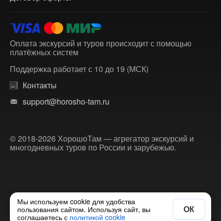
Оплата экскурсий и туров происходит с помощью
платёжных систем
Поддержка работает с 10 до 19 (МСК)
Контакты
support@horosho-tam.ru
© 2018-2026 ХорошоТам — агрегатор экскурсий и
многодневных туров по России и зарубежью.
Мы используем cookie для удобства
ОК
пользования сайтом. Используя сайт, вы
соглашаетесь с
политикой cookie