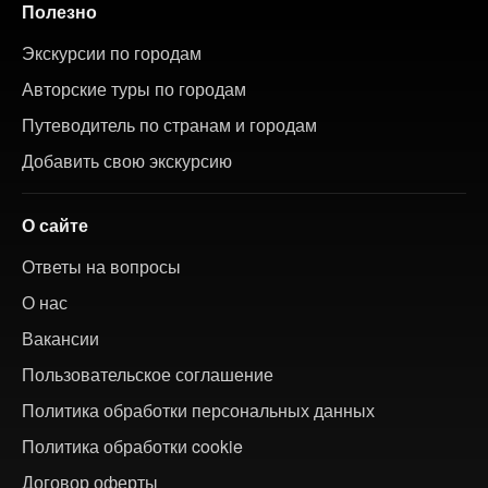
Полезно
Экскурсии по городам
Авторские туры по городам
Путеводитель по странам и городам
Добавить свою экскурсию
О сайте
Ответы на вопросы
О нас
Вакансии
Пользовательское соглашение
Политика обработки персональных данных
Политика обработки cookie
Договор оферты