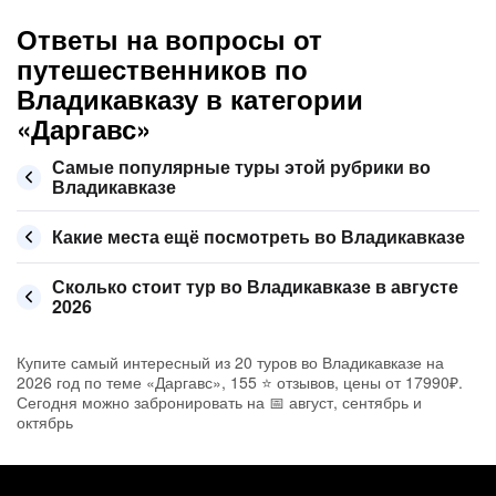
Ответы на вопросы от
путешественников по
Владикавказу в категории
«Даргавс»
Самые популярные туры этой рубрики во
Владикавказе
Какие места ещё посмотреть во Владикавказе
Сколько стоит тур во Владикавказе в августе
2026
Купите самый интересный из 20 туров во Владикавказе на
2026 год по теме «Даргавс», 155 ⭐ отзывов, цены от 17990₽.
Сегодня можно забронировать на 📅 август, сентябрь и
октябрь