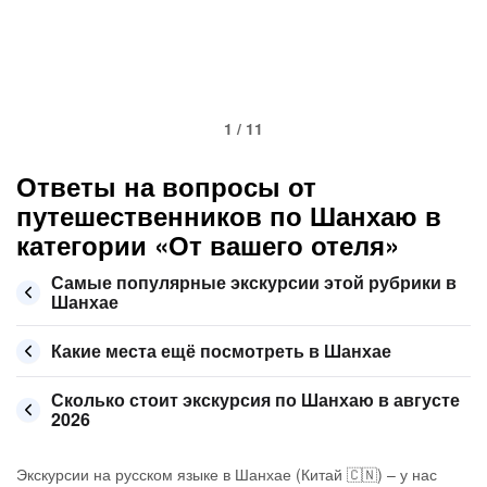
1 / 11
Ответы на вопросы от
путешественников по Шанхаю в
категории «От вашего отеля»
Самые популярные экскурсии этой рубрики в
Шанхае
Какие места ещё посмотреть в Шанхае
Сколько стоит экскурсия по Шанхаю в августе
2026
Экскурсии на русском языке в Шанхае (Китай 🇨🇳) – у нас