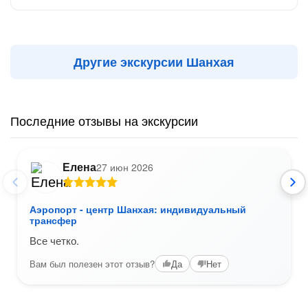
Другие экскурсии Шанхая
Последние отзывы на экскурсии
Елена
27 июн 2026
Аэропорт - центр Шанхая: индивидуальный
трансфер
Все четко.
Вам был полезен этот отзыв?
Да
Нет