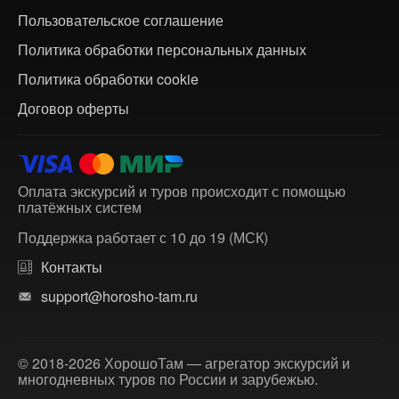
Пользовательское соглашение
Политика обработки персональных данных
Политика обработки cookie
Договор оферты
Оплата экскурсий и туров происходит с помощью
платёжных систем
Поддержка работает с 10 до 19 (МСК)
Контакты
support@horosho-tam.ru
© 2018-2026 ХорошоТам — агрегатор экскурсий и
многодневных туров по России и зарубежью.