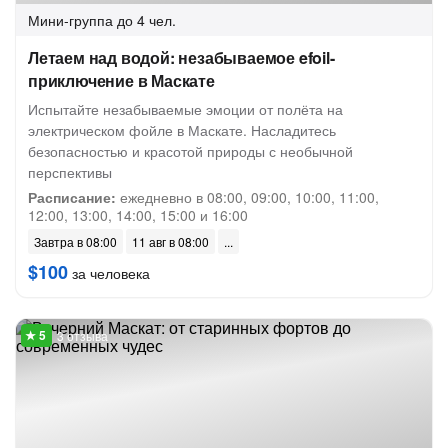
Мини-группа
до 4 чел.
Летаем над водой: незабываемое efoil-
приключение в Маскате
Испытайте незабываемые эмоции от полёта на
электрическом фойле в Маскате. Насладитесь
безопасностью и красотой природы с необычной
перспективы
Расписание:
ежедневно в 08:00, 09:00, 10:00, 11:00,
12:00, 13:00, 14:00, 15:00 и 16:00
Завтра в 08:00
11 авг в 08:00
$100
за человека
3 отзыва