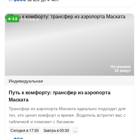
5 отзывов
На машине
30 минут
Индивидуальная
Путь к комфорту: трансфер из аэропорта
Маската
Трансфер из аэропорта Маската идеально подходит для
тех, кто ценит комфорт и время. Водитель встретит вас с
табличкой и поможет с багажом
Сегодня в 17:30
Завтра в 00:30