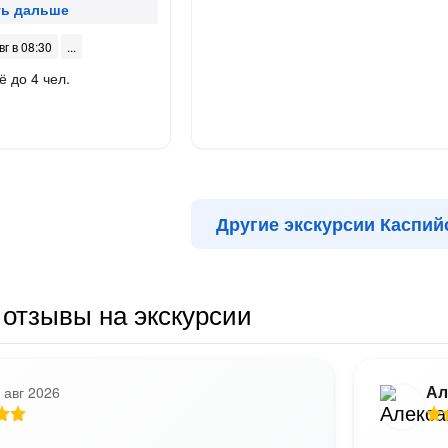
вг в 08:30
ё до 4 чел.
Другие экскурсии Каспий
отзывы на экскурсии
Ал
 авг 2026