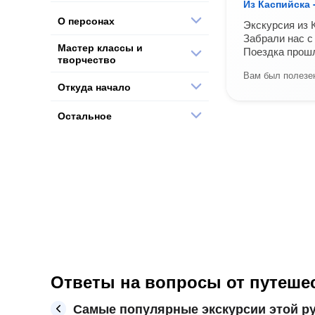
Из Каспийска 
О персонах
Экскурсия из 
Забрали нас с
Мастер классы и
Поездка прош
творчество
Вам был полезен
Откуда начало
Остальное
Ответы на вопросы от путешес
Самые популярные экскурсии этой ру