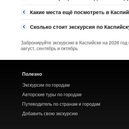
Какие места ещё посмотреть в Каспий
Сколько стоит экскурсия по Каспийску
Забронируйте экскурсию в Каспийске на 2026 год 
август, сентябрь и октябрь
Полезно
Экскурсии по городам
Авторские туры по городам
Путеводитель по странам и городам
Добавить свою экскурсию