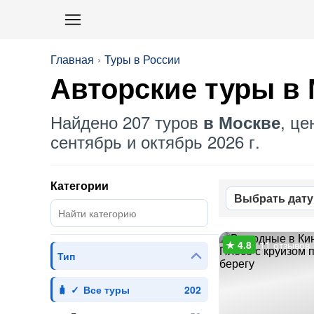
Главная
Туры в России
Авторские туры в
Найдено 207 туров
, це
в Москве
сентябрь и октябрь 2026 г.
Категории
Выбрать дату
11 отзывов
Тип
Все туры