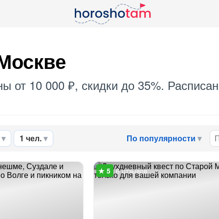
 Москве
ны от 10 000 ₽, скидки до 35%. Расписа
1 чел.
По популярности
6 отзывов