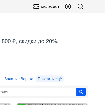
Мои заказы
 800 ₽, скидки до 20%.
Золотые Ворота
Показать ещё