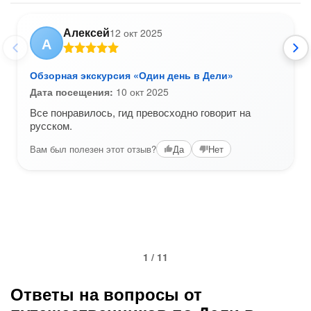
Алексей
12 окт 2025
А
Обзорная экскурсия «Один день в Дели»
Дата посещения:
10 окт 2025
Все понравилось, гид превосходно говорит на
русском.
Вам был полезен этот отзыв?
Да
Нет
1 / 11
Ответы на вопросы от