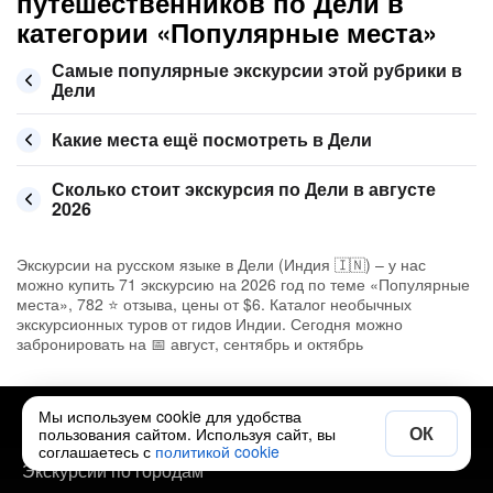
путешественников по Дели в
категории «Популярные места»
Самые популярные экскурсии этой рубрики в
Дели
Какие места ещё посмотреть в Дели
Сколько стоит экскурсия по Дели в августе
2026
Экскурсии на русском языке в Дели (Индия 🇮🇳) – у нас
можно купить 71 экскурсию на 2026 год по теме «Популярные
места», 782 ⭐ отзыва, цены от $6. Каталог необычных
экскурсионных туров от гидов Индии. Сегодня можно
забронировать на 📅 август, сентябрь и октябрь
Мы используем cookie для удобства
Полезно
ОК
пользования сайтом. Используя сайт, вы
соглашаетесь с
политикой cookie
Экскурсии по городам