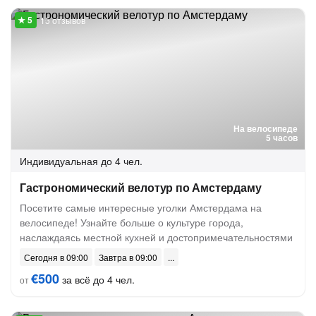
15 отзывов
На велосипеде
5 часов
Индивидуальная
до 4 чел.
Гастрономический велотур по Амстердаму
Посетите самые интересные уголки Амстердама на
велосипеде! Узнайте больше о культуре города,
наслаждаясь местной кухней и достопримечательностями
Сегодня в 09:00
Завтра в 09:00
€500
за всё до 4 чел.
от