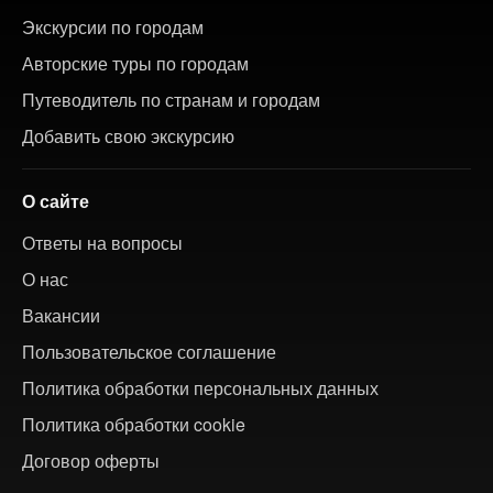
Экскурсии по городам
Авторские туры по городам
Путеводитель по странам и городам
Добавить свою экскурсию
О сайте
Ответы на вопросы
О нас
Вакансии
Пользовательское соглашение
Политика обработки персональных данных
Политика обработки cookie
Договор оферты