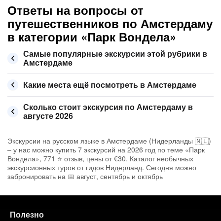
Ответы на вопросы от
путешественников по Амстердаму
в категории «Парк Вондела»
Самые популярные экскурсии этой рубрики в
Амстердаме
Какие места ещё посмотреть в Амстердаме
Сколько стоит экскурсия по Амстердаму в
августе 2026
Экскурсии на русском языке в Амстердаме (Нидерланды 🇳🇱)
– у нас можно купить 7 экскурсий на 2026 год по теме «Парк
Вондела», 771 ⭐ отзыв, цены от €30. Каталог необычных
экскурсионных туров от гидов Нидерланд. Сегодня можно
забронировать на 📅 август, сентябрь и октябрь
Полезно