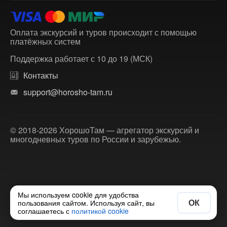
Оплата экскурсий и туров происходит с помощью
платёжных систем
Поддержка работает с 10 до 19 (МСК)
Контакты
support@horosho-tam.ru
© 2018-2026 ХорошоТам — агрегатор экскурсий и
многодневных туров по России и зарубежью.
Мы используем cookie для удобства
ОК
пользования сайтом. Используя сайт, вы
соглашаетесь с
политикой cookie