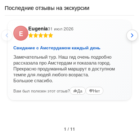
Последние отзывы на экскурсии
Eugenia
31 июл 2026
E
Свидание с Амстердамом каждый день
Замечательный тур. Наш гид очень подробно
рассказала про Амстердам и показала город.
Прекрасно продуманный маршрут в доступном
темпе для людей любого возраста.
Большое спасибо.
Вам был полезен этот отзыв?
Да
Нет
1 / 11