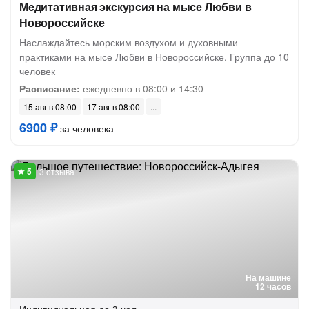
Медитативная экскурсия на мысе Любви в
Новороссийске
Наслаждайтесь морским воздухом и духовными
практиками на мысе Любви в Новороссийске. Группа до 10
человек
Расписание:
ежедневно в 08:00 и 14:30
15 авг в 08:00
17 авг в 08:00
6900 ₽
за человека
3 отзыва
На машине
12 часов