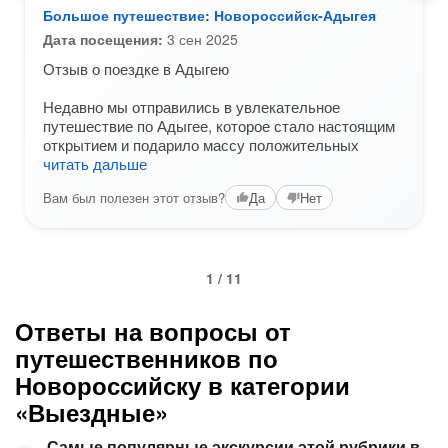
Большое путешествие: Новороссийск-Адыгея
Дата посещения:
3 сен 2025
Отзыв о поездке в Адыгею
Недавно мы отправились в увлекательное
путешествие по Адыгее, которое стало настоящим
открытием и подарило массу положительных
читать дальше
Вам был полезен этот отзыв?
Да
Нет
1 / 11
Ответы на вопросы от
путешественников по
Новороссийску в категории
«Выездные»
Самые популярные экскурсии этой рубрики в