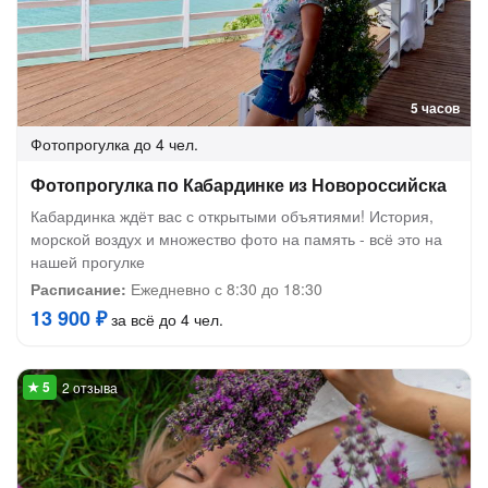
5 часов
Фотопрогулка
до 4 чел.
Фотопрогулка по Кабардинке из Новороссийска
Кабардинка ждёт вас с открытыми объятиями! История,
морской воздух и множество фото на память - всё это на
нашей прогулке
Расписание:
Ежедневно с 8:30 до 18:30
13 900 ₽
за всё до 4 чел.
2 отзыва