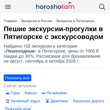
Главная
Экскурсии в России
Экскурсии в Пятигорске
Пешие экскурсии-прогулки в
Пятигорске с экскурсоводом
Найдено 102 экскурсии в категории
«
» в Пятигорске, цены от 1000 ₽,
Пешеходные
скидки до 30%. Расписание для бронирования
на август, сентябрь и октябрь 2026 г.
Показать всё
Сейчас актуально
Горы
Кавказ
На машине
Активный отдых
Джиппинг
Канатная дорога
Показать ещё