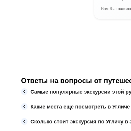
Вам был полезен
Ответы на вопросы от путешес
Самые популярные экскурсии этой ру
Какие места ещё посмотреть в Угличе
Сколько стоит экскурсия по Угличу в 