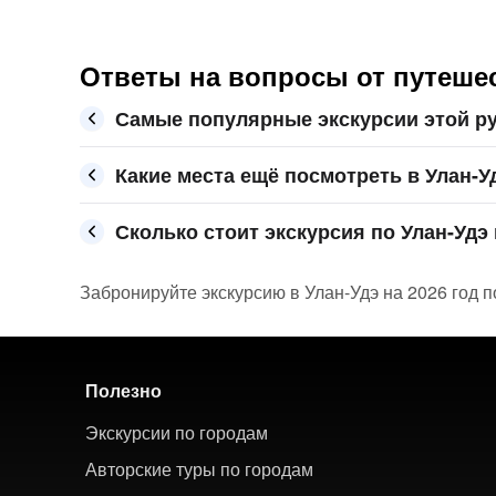
Ответы на вопросы от путешес
Самые популярные экскурсии этой ру
Какие места ещё посмотреть в Улан-У
Сколько стоит экскурсия по Улан-Удэ 
Забронируйте экскурсию в Улан-Удэ на 2026 год п
Полезно
Экскурсии по городам
Авторские туры по городам