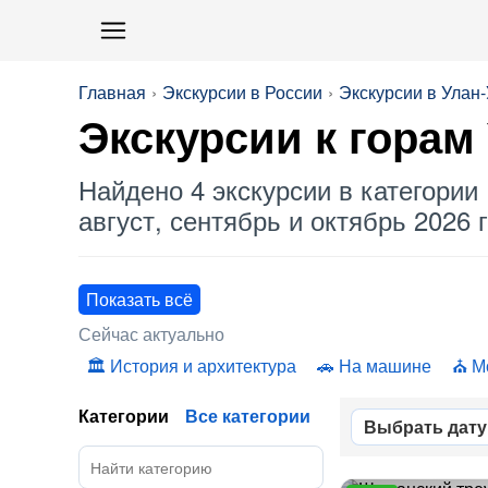
Главная
Экскурсии в России
Экскурсии в Улан-
Экскурсии к
горам
Найдено 4 экскурсии в категории 
август, сентябрь и октябрь 2026 г
Показать всё
Сейчас актуально
История и архитектура
На машине
М
Категории
Все категории
Выбрать дату