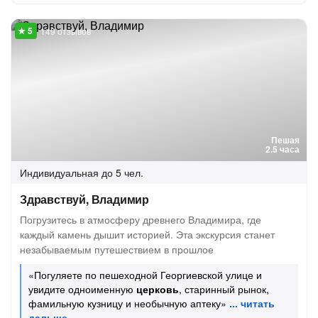
149 отзывов
Пешая
2.5 часа
Индивидуальная
до 5 чел.
Здравствуй, Владимир
Погрузитесь в атмосферу древнего Владимира, где
каждый камень дышит историей. Эта экскурсия станет
незабываемым путешествием в прошлое
«Погуляете по пешеходной Георгиевской улице и
увидите одноименную
церковь
, старинный рынок,
фамильную кузницу и необычную аптеку»