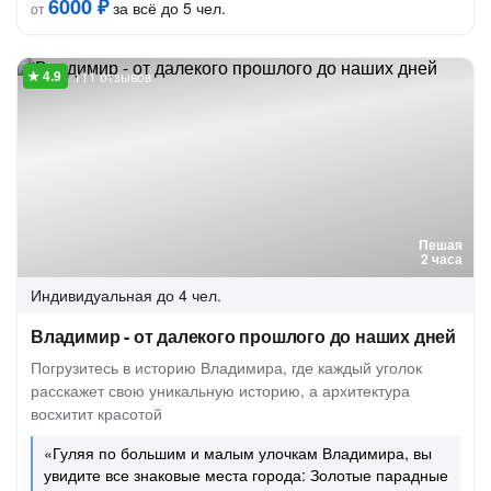
6000 ₽
за всё до 5 чел.
от
111 отзывов
Пешая
2 часа
Индивидуальная
до 4 чел.
Владимир - от далекого прошлого до наших дней
Погрузитесь в историю Владимира, где каждый уголок
расскажет свою уникальную историю, а архитектура
восхитит красотой
«Гуляя по большим и малым улочкам Владимира, вы
увидите все знаковые места города: Золотые парадные