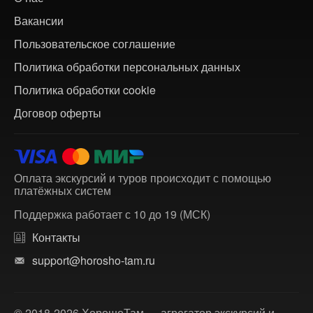
Вакансии
Пользовательское соглашение
Политика обработки персональных данных
Политика обработки cookie
Договор оферты
Оплата экскурсий и туров происходит с помощью
платёжных систем
Поддержка работает с 10 до 19 (МСК)
Контакты
support@horosho-tam.ru
© 2018-2026 ХорошоТам — агрегатор экскурсий и