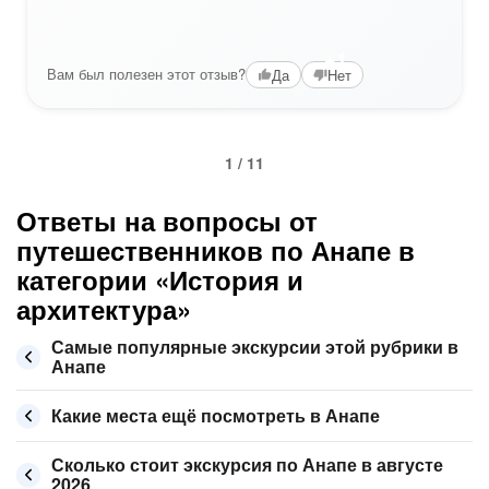
+1
Вам был полезен этот отзыв?
Да
Нет
1 / 11
Ответы на вопросы от
путешественников по Анапе в
категории «История и
архитектура»
Самые популярные экскурсии этой рубрики в
Анапе
Какие места ещё посмотреть в Анапе
Сколько стоит экскурсия по Анапе в августе
2026