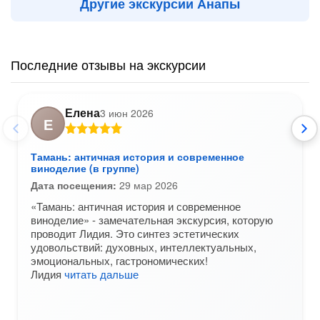
Другие экскурсии Анапы
Последние отзывы на экскурсии
Елена
3 июн 2026
Е
Тамань: античная история и современное
виноделие (в группе)
Дата посещения:
29 мар 2026
«Тамань: античная история и современное
виноделие» - замечательная экскурсия, которую
проводит Лидия. Это синтез эстетических
удовольствий: духовных, интеллектуальных,
эмоциональных, гастрономических!
Лидия
читать дальше