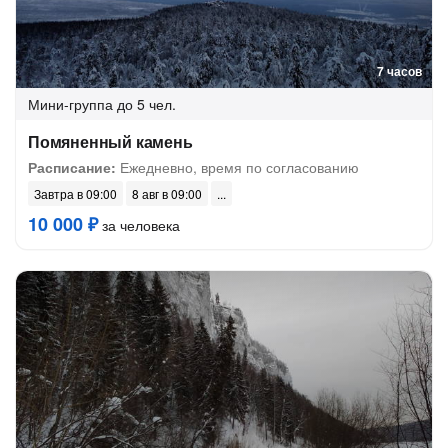
7 часов
Мини-группа
до 5 чел.
Помяненный камень
Расписание:
Ежедневно, время по согласованию
Завтра в 09:00
8 авг в 09:00
10 000 ₽
за человека