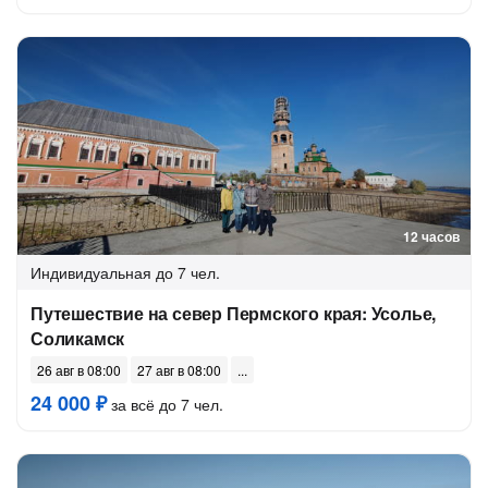
12 часов
Индивидуальная
до 7 чел.
Путешествие на север Пермского края: Усолье,
Соликамск
26 авг в 08:00
27 авг в 08:00
24 000 ₽
за всё до 7 чел.