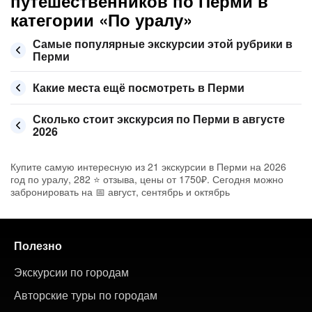
путешественников по Перми в
категории «По уралу»
Самые популярные экскурсии этой рубрики в
Перми
Какие места ещё посмотреть в Перми
Сколько стоит экскурсия по Перми в августе
2026
Купите самую интересную из 21 экскурсии в Перми на 2026
год по уралу, 282 ⭐ отзыва, цены от 1750₽. Сегодня можно
забронировать на 📅 август, сентябрь и октябрь
Полезно
Экскурсии по городам
Авторские туры по городам