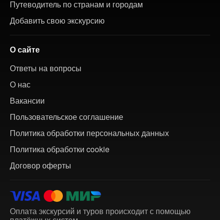
Путеводитель по странам и городам
Добавить свою экскурсию
О сайте
Ответы на вопросы
О нас
Вакансии
Пользовательское соглашение
Политика обработки персональных данных
Политика обработки cookie
Договор оферты
Оплата экскурсий и туров происходит с помощью
платёжных систем