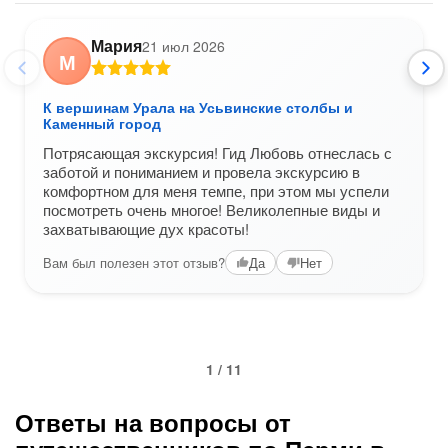
Мария
21 июл 2026
М
К вершинам Урала на Усьвинские столбы и
Каменный город
Потрясающая экскурсия! Гид Любовь отнеслась с
заботой и пониманием и провела экскурсию в
комфортном для меня темпе, при этом мы успели
посмотреть очень многое! Великолепные виды и
захватывающие дух красоты!
Вам был полезен этот отзыв?
Да
Нет
1 / 11
Ответы на вопросы от