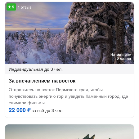
1 отзыв
На машине
12 часов
Индивидуальная
до 3 чел.
За впечатлением на восток
Отправьтесь на восток Пермского края, чтобы
почувствовать энергию гор и увидеть Каменный город, где
снимали фильмы
22 000 ₽
за всё до 3 чел.