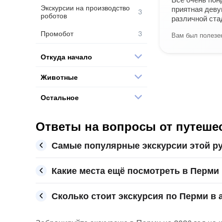
Экскурсии на производство
приятная деву
роботов
различной ста
Промобот
Вам был полезен
Откуда начало
Животные
Остальное
Ответы на вопросы от путеше
Самые популярные экскурсии этой р
Какие места ещё посмотреть в Перми
Сколько стоит экскурсия по Перми в 