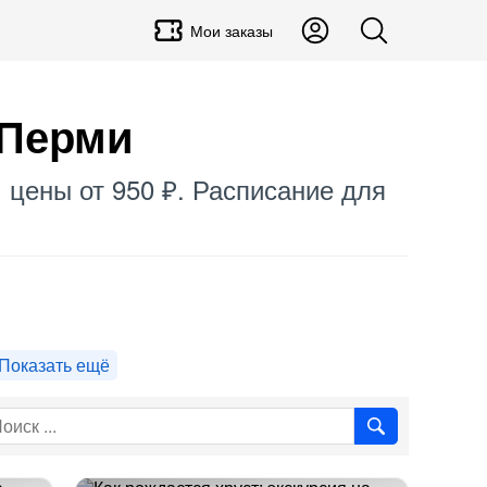
Мои заказы
 Перми
, цены от 950 ₽. Расписание для
Показать ещё