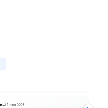
на
15 июл 2026