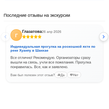
Последние отзывы на экскурсии
Глазатова
26 апр 2026
Г
Индивидуальная прогулка на роскошной яхте по
реке Хуанпу в Шанхае
Все отлично! Рекомендую. Организаторы сразу
вышли на связь, учли все пожелания. Прогулка
понравилась. Все, как и заявлено.
Вам был полезен этот отзыв?
Да
Нет