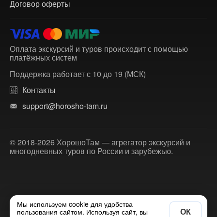
Договор оферты
Оплата экскурсий и туров происходит с помощью
платёжных систем
Поддержка работает с 10 до 19 (МСК)
Контакты
support@horosho-tam.ru
© 2018-2026 ХорошоТам — агрегатор экскурсий и
многодневных туров по России и зарубежью.
Мы используем cookie для удобства
ОК
пользования сайтом. Используя сайт, вы