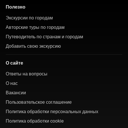
Полезно
Экскурсии по городам
Авторские туры по городам
Путеводитель по странам и городам
Добавить свою экскурсию
О сайте
Ответы на вопросы
О нас
Вакансии
Пользовательское соглашение
Политика обработки персональных данных
Политика обработки cookie