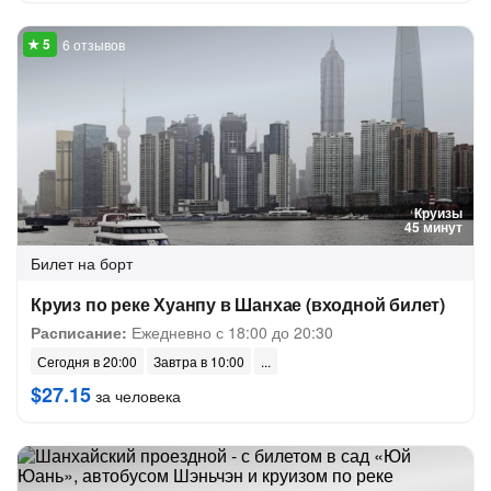
6 отзывов
Круизы
45 минут
Билет на борт
Круиз по реке Хуанпу в Шанхае (входной билет)
Расписание:
Ежедневно с 18:00 до 20:30
Сегодня в 20:00
Завтра в 10:00
$27.15
за человека