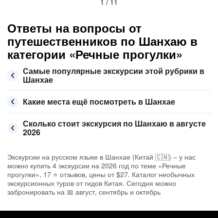
1 / 11
Ответы на вопросы от
путешественников по Шанхаю в
категории «Речные прогулки»
Самые популярные экскурсии этой рубрики в
Шанхае
Какие места ещё посмотреть в Шанхае
Сколько стоит экскурсия по Шанхаю в августе
2026
Экскурсии на русском языке в Шанхае (Китай 🇨🇳) – у нас
можно купить 4 экскурсии на 2026 год по теме «Речные
прогулки», 17 ⭐ отзывов, цены от $27. Каталог необычных
экскурсионных туров от гидов Китая. Сегодня можно
забронировать на 📅 август, сентябрь и октябрь