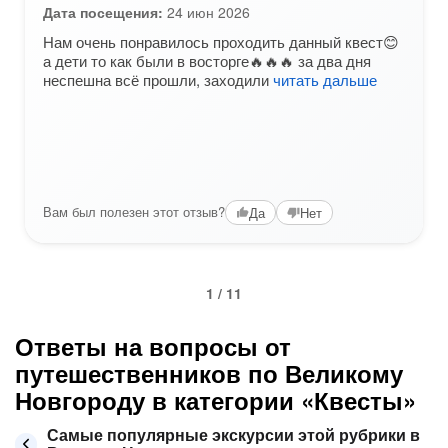
Дата посещения:
24 июн 2026
Нам очень понравилось проходить данный квест😊
а дети то как были в восторге🔥🔥🔥 за два дня
неспешна всё прошли, заходили
читать дальше
Вам был полезен этот отзыв?
Да
Нет
1 / 11
Ответы на вопросы от
путешественников по Великому
Новгороду в категории «Квесты»
Самые популярные экскурсии этой рубрики в