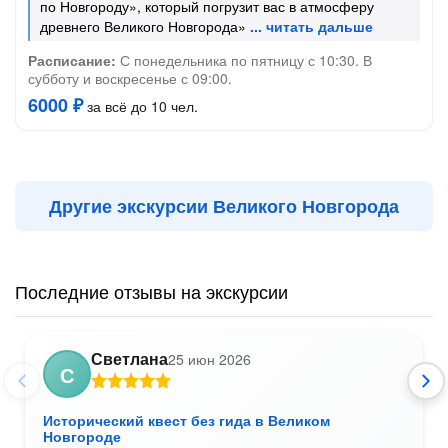
по Новгороду», который погрузит вас в атмосферу
древнего Великого Новгорода»
Расписание:
С понедельника по пятницу с 10:30. В
субботу и воскресенье с 09:00.
6000 ₽
за всё до 10 чел.
Другие экскурсии Великого Новгорода
Последние отзывы на экскурсии
Светлана
25 июн 2026
С
Исторический квест без гида в Великом
Новгороде