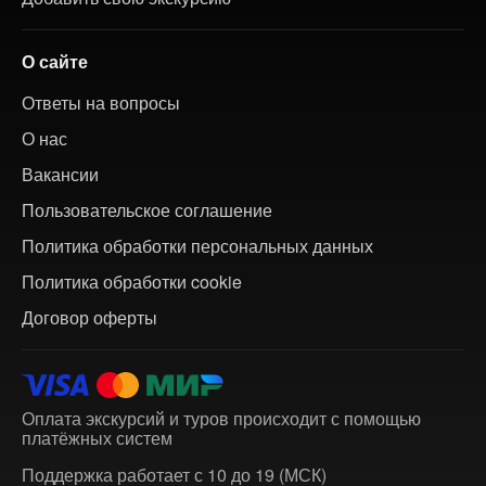
О сайте
Ответы на вопросы
О нас
Вакансии
Пользовательское соглашение
Политика обработки персональных данных
Политика обработки cookie
Договор оферты
Оплата экскурсий и туров происходит с помощью
платёжных систем
Поддержка работает с 10 до 19 (МСК)