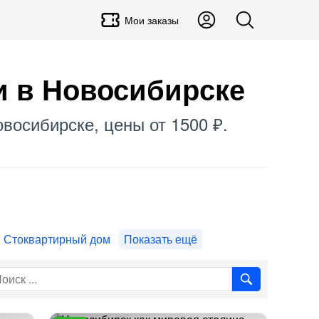
Мои заказы
и в Новосибирске
овосибирске, цены от 1500 ₽.
Стоквартирный дом
Показать ещё