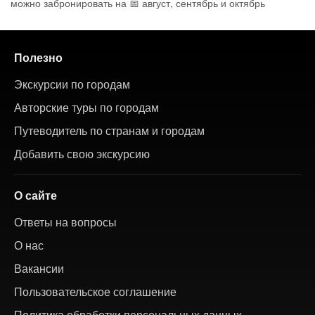
можно забронировать на 📅 август, сентябрь и октябрь
Полезно
Экскурсии по городам
Авторские туры по городам
Путеводитель по странам и городам
Добавить свою экскурсию
О сайте
Ответы на вопросы
О нас
Вакансии
Пользовательское соглашение
Политика обработки персональных данных