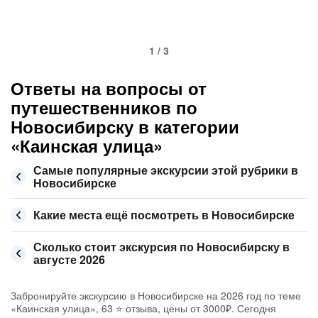
1 / 3
Ответы на вопросы от
путешественников по
Новосибирску в категории
«Каинская улица»
Самые популярные экскурсии этой рубрики в
Новосибирске
Какие места ещё посмотреть в Новосибирске
Сколько стоит экскурсия по Новосибирску в
августе 2026
Забронируйте экскурсию в Новосибирске на 2026 год по теме
«Каинская улица», 63 ⭐ отзыва, цены от 3000₽. Сегодня