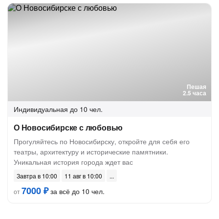
Пешая
2.5 часа
Индивидуальная
до 10 чел.
О Новосибирске с любовью
Прогуляйтесь по Новосибирску, откройте для себя его
театры, архитектуру и исторические памятники.
Уникальная история города ждет вас
Завтра в 10:00
11 авг в 10:00
7000 ₽
за всё до 10 чел.
от