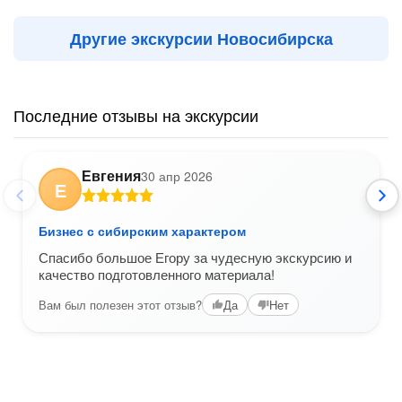
Другие экскурсии Новосибирска
Последние отзывы на экскурсии
Евгения
30 апр 2026
Е
Бизнес с сибирским характером
Спасибо большое Егору за чудесную экскурсию и
качество подготовленного материала!
Вам был полезен этот отзыв?
Да
Нет