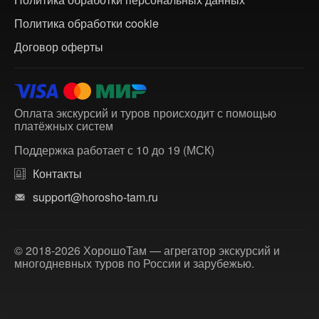
Политика обработки cookie
Договор оферты
Оплата экскурсий и туров происходит с помощью
платёжных систем
Поддержка работает с 10 до 19 (МСК)
Контакты
support@horosho-tam.ru
© 2018-2026 ХорошоТам — агрегатор экскурсий и
многодневных туров по России и зарубежью.