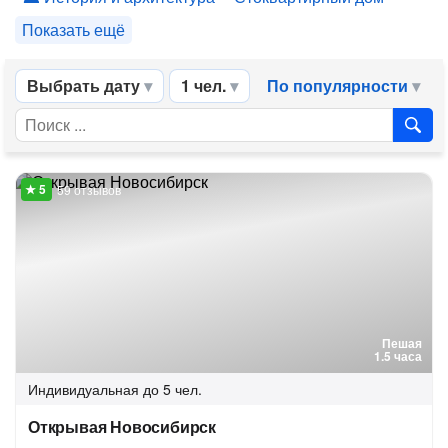
Показать ещё
Выбрать дату
1 чел.
По популярности
59 отзывов
Пешая
1.5 часа
Индивидуальная
до 5 чел.
Открывая Новосибирск