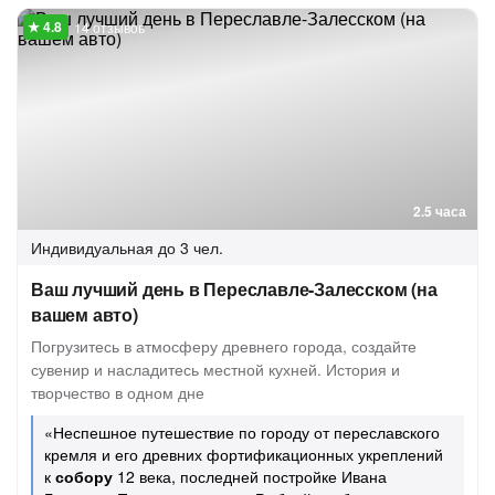
14 отзывов
2.5 часа
Индивидуальная
до 3 чел.
Ваш лучший день в Переславле-Залесском (на
вашем авто)
Погрузитесь в атмосферу древнего города, создайте
сувенир и насладитесь местной кухней. История и
творчество в одном дне
«Неспешное путешествие по городу от переславского
кремля и его древних фортификационных укреплений
к
собору
12 века, последней постройке Ивана