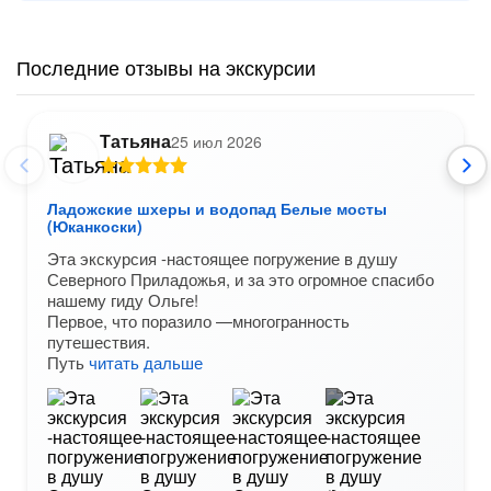
Последние отзывы на экскурсии
Татьяна
25 июл 2026
Ладожские шхеры и водопад Белые мосты
(Юканкоски)
Эта экскурсия -настоящее погружение в душу
Северного Приладожья, и за это огромное спасибо
нашему гиду Ольге!
Первое, что поразило —многогранность
путешествия.
Путь
читать дальше