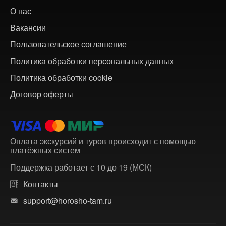
О нас
Вакансии
Пользовательское соглашение
Политика обработки персональных данных
Политика обработки cookie
Договор оферты
Оплата экскурсий и туров происходит с помощью
платёжных систем
Поддержка работает с 10 до 19 (МСК)
Контакты
support@horosho-tam.ru