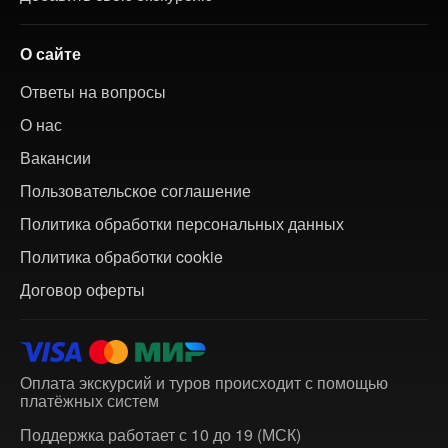
О сайте
Ответы на вопросы
О нас
Вакансии
Пользовательское соглашение
Политика обработки персональных данных
Политика обработки cookie
Договор оферты
Оплата экскурсий и туров происходит с помощью
платёжных систем
Поддержка работает с 10 до 19 (МСК)