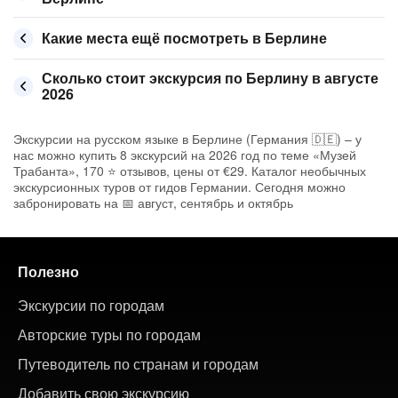
Какие места ещё посмотреть в Берлине
Сколько стоит экскурсия по Берлину в августе
2026
Экскурсии на русском языке в Берлине (Германия 🇩🇪) – у
нас можно купить 8 экскурсий на 2026 год по теме «Музей
Трабанта», 170 ⭐ отзывов, цены от €29. Каталог необычных
экскурсионных туров от гидов Германии. Сегодня можно
забронировать на 📅 август, сентябрь и октябрь
Полезно
Экскурсии по городам
Авторские туры по городам
Путеводитель по странам и городам
Добавить свою экскурсию