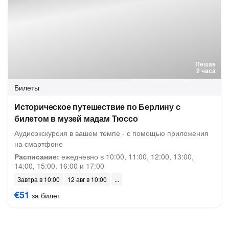
Пешая
2 часа
Билеты
Историческое путешествие по Берлину с
билетом в музей мадам Тюссо
Аудиоэкскурсия в вашем темпе - с помощью приложения
на смартфоне
Расписание:
ежедневно в 10:00, 11:00, 12:00, 13:00,
14:00, 15:00, 16:00 и 17:00
Завтра в 10:00
12 авг в 10:00
€51
за билет