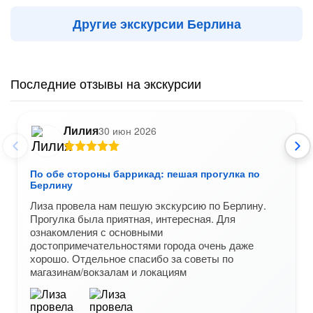
Другие экскурсии Берлина
Последние отзывы на экскурсии
Лилия
30 июн 2026
По обе стороны баррикад: пешая прогулка по
Берлину
Лиза провела нам пешую экскурсию по Берлину.
Прогулка была приятная, интересная. Для
ознакомления с основными
достопримечательностями города очень даже
хорошо. Отдельное спасибо за советы по
магазинам/вокзалам и локациям