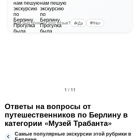
Вам был полезен этот отзыв?
Да
Нет
1 / 11
Ответы на вопросы от
путешественников по Берлину в
категории «Музей Трабанта»
Самые популярные экскурсии этой рубрики в
Берлине