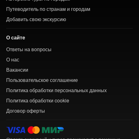
Путеводитель по странам и городам
Добавить свою экскурсию
О сайте
Ответы на вопросы
О нас
Вакансии
Пользовательское соглашение
Политика обработки персональных данных
Политика обработки cookie
Договор оферты