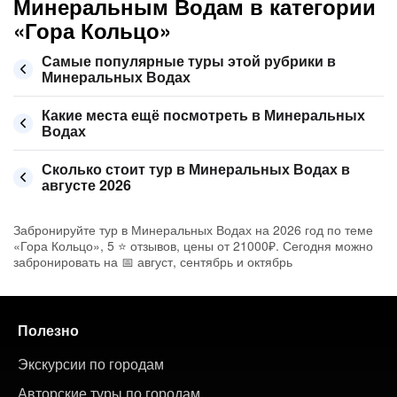
Минеральным Водам в категории
«Гора Кольцо»
Самые популярные туры этой рубрики в
Минеральных Водах
Какие места ещё посмотреть в Минеральных
Водах
Сколько стоит тур в Минеральных Водах в
августе 2026
Забронируйте тур в Минеральных Водах на 2026 год по теме
«Гора Кольцо», 5 ⭐ отзывов, цены от 21000₽. Сегодня можно
забронировать на 📅 август, сентябрь и октябрь
Полезно
Экскурсии по городам
Авторские туры по городам