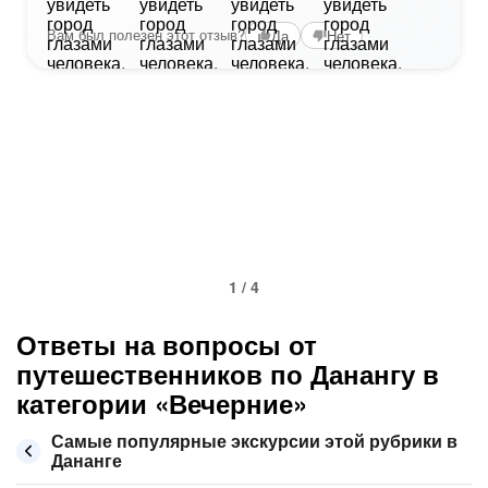
Вам был полезен этот отзыв?
Да
Нет
1 / 4
Ответы на вопросы от
путешественников по Данангу в
категории «Вечерние»
Самые популярные экскурсии этой рубрики в
Дананге