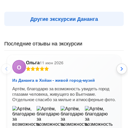
Другие экскурсии Дананга
Последние отзывы на экскурсии
Ольга
11 июн 2026
О
Из Дананга в Хойан - живой город-музей
Артём, благодарю за возможность увидеть город
глазами человека, живущего во Вьетнаме.
Отдельное спасибо за милые и атмосферные фото.