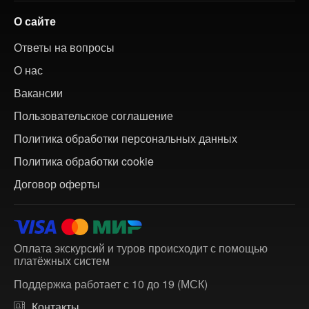
О сайте
Ответы на вопросы
О нас
Вакансии
Пользовательское соглашение
Политика обработки персональных данных
Политика обработки cookie
Договор оферты
Оплата экскурсий и туров происходит с помощью
платёжных систем
Поддержка работает с 10 до 19 (МСК)
Контакты