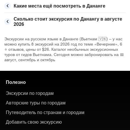
Какие места ещё посмотреть в Дананге
Сколько стоит экскурсия по Данангу в августе
2026
Экскурсии на русском языке в Дананге (Вьетнам 🇻🇳) – у нас
можно купить 8 экскурсий на 2026 год по теме «Вечерние», 6
⭐ отзывов, цены от $26. Каталог необычных экскурсионных
туров от гидов Вьетнама. Сегодня можно забронировать на 📅
август, сентябрь и октябрь
Полезно
Экскурсии по городам
Авторские туры по городам
Путеводитель по странам и городам
Добавить свою экскурсию