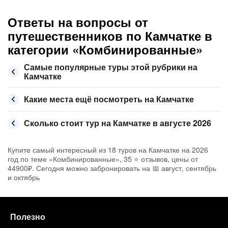
Ответы на вопросы от
путешественников по Камчатке в
категории «Комбинированные»
Самые популярные туры этой рубрики на
Камчатке
Какие места ещё посмотреть на Камчатке
Сколько стоит тур на Камчатке в августе 2026
Купите самый интересный из 18 туров на Камчатке на 2026
год по теме «Комбинированные», 35 ⭐ отзывов, цены от
44900₽. Сегодня можно забронировать на 📅 август, сентябрь
и октябрь
Полезно