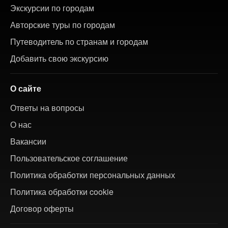
Экскурсии по городам
Авторские туры по городам
Путеводитель по странам и городам
Добавить свою экскурсию
О сайте
Ответы на вопросы
О нас
Вакансии
Пользовательское соглашение
Политика обработки персональных данных
Политика обработки cookie
Договор оферты