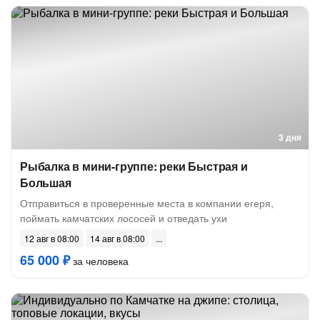
3 дня
Рыбалка в мини-группе: реки Быстрая и
Большая
Отправиться в проверенные места в компании егеря,
поймать камчатских лососей и отведать ухи
12 авг в 08:00
14 авг в 08:00
65 000 ₽
за человека