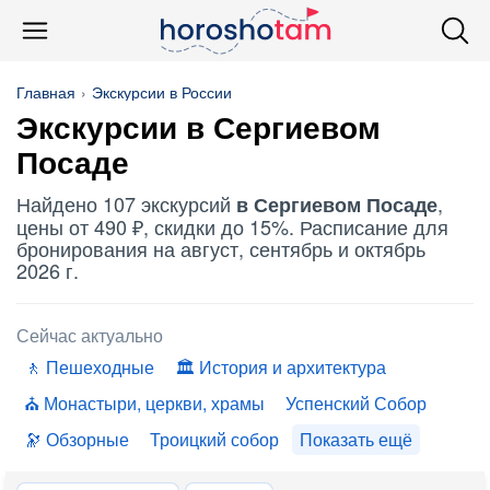
Главная
Экскурсии в России
Экскурсии в Сергиевом
Посаде
Найдено 107 экскурсий
,
в Сергиевом Посаде
цены от 490 ₽, скидки до 15%. Расписание для
бронирования на август, сентябрь и октябрь
2026 г.
Сейчас актуально
Пешеходные
История и архитектура
Монастыри, церкви, храмы
Успенский Собор
Обзорные
Троицкий собор
Показать ещё