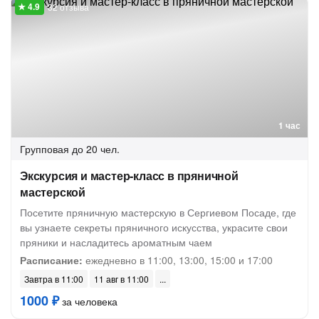
32 отзыва
1 час
Групповая
до 20 чел.
Экскурсия и мастер-класс в пряничной
мастерской
Посетите пряничную мастерскую в Сергиевом Посаде, где
вы узнаете секреты пряничного искусства, украсите свои
пряники и насладитесь ароматным чаем
Расписание:
ежедневно в 11:00, 13:00, 15:00 и 17:00
Завтра в 11:00
11 авг в 11:00
1000 ₽
за человека