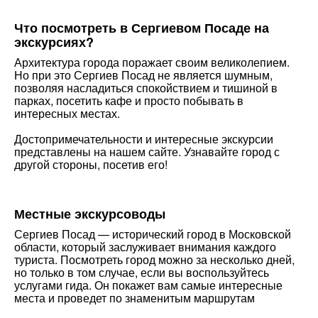
Что посмотреть в Сергиевом Посаде на
экскурсиях?
Архитектура города поражает своим великолепием.
Но при это Сергиев Посад не является шумным,
позволяя насладиться спокойствием и тишиной в
парках, посетить кафе и просто побывать в
интересных местах.
Достопримечательности и интересные экскурсии
представлены на нашем сайте. Узнавайте город с
другой стороны, посетив его!
Местные экскурсоводы
Сергиев Посад — исторический город в Московской
области, который заслуживает внимания каждого
туриста. Посмотреть город можно за несколько дней,
но только в том случае, если вы воспользуйтесь
услугами гида. Он покажет вам самые интересные
места и проведет по знаменитым маршрутам