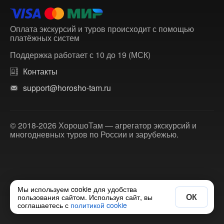
Оплата экскурсий и туров происходит с помощью
платёжных систем
Поддержка работает с 10 до 19 (МСК)
Контакты
support@horosho-tam.ru
© 2018-2026 ХорошоТам — агрегатор экскурсий и
многодневных туров по России и зарубежью.
Мы используем cookie для удобства
ОК
пользования сайтом. Используя сайт, вы
соглашаетесь с
политикой cookie