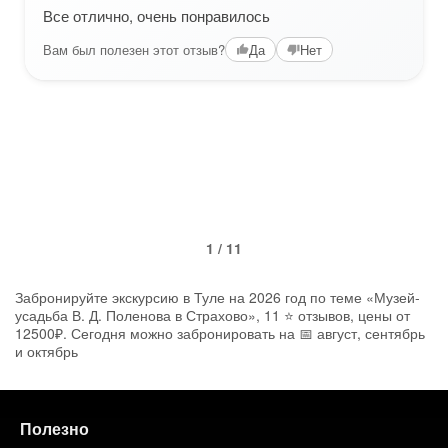
Все отлично, очень понравилось
Вам был полезен этот отзыв?
Да
Нет
1 / 11
Забронируйте экскурсию в Туле на 2026 год по теме «Музей-
усадьба В. Д. Поленова в Страхово», 11 ⭐ отзывов, цены от
12500₽. Сегодня можно забронировать на 📅 август, сентябрь
и октябрь
Полезно