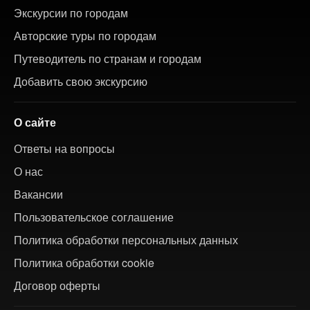
Экскурсии по городам
Авторские туры по городам
Путеводитель по странам и городам
Добавить свою экскурсию
О сайте
Ответы на вопросы
О нас
Вакансии
Пользовательское соглашение
Политика обработки персональных данных
Политика обработки cookie
Договор оферты